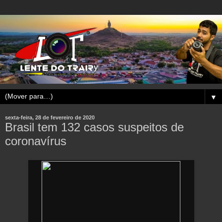
▼
sexta-feira, 28 de fevereiro de 2020
Brasil tem 132 casos suspeitos de
coronavírus