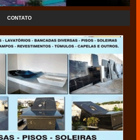
CONTATO