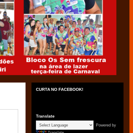
CURTA NO FACEBOOK!
Translate
Powered by
Translate