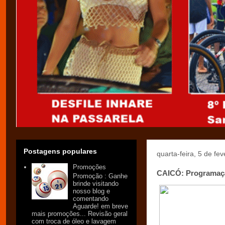
Postagens populares
quarta-feira, 5 de fe
Promoções
CAICÓ: Programaçã
Promoção : Ganhe
brinde visitando
nosso blog e
comentando
Aguarde! em breve
mais promoções... Revisão geral
com troca de óleo e lavagem