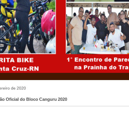
vereiro de 2020
o Oficial do Bloco Canguru 2020