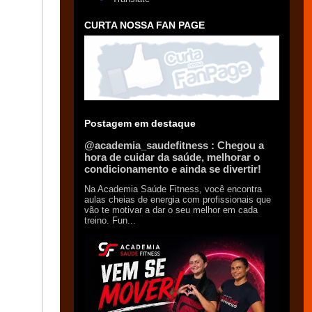
CURTA NOSSA FAN PAGE
Postagem em destaque
@academia_saudefitness : Chegou a
hora de cuidar da saúde, melhorar o
condicionamento e ainda se divertir!
Na Academia Saúde Fitness, você encontra
aulas cheias de energia com profissionais que
vão te motivar a dar o seu melhor em cada
treino. Fun...