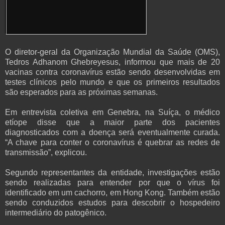
O diretor-geral da Organização Mundial da Saúde (OMS),
Tedros Adhanom Ghebreyesus, informou que mais de 20
vacinas contra coronavírus estão sendo desenvolvidas em
testes clínicos pelo mundo e que os primeiros resultados
são esperados para as próximas semanas.
Em entrevista coletiva em Genebra, na Suíça, o médico
etíope disse que a maior parte dos pacientes
diagnosticados com a doença será eventualmente curada.
“A chave para conter o coronavírus é quebrar as redes de
transmissão”, explicou.
Segundo representantes da entidade, investigações estão
sendo realizadas para entender por que o vírus foi
identificado em um cachorro, em Hong Kong. Também estão
sendo conduzidos estudos para descobrir o hospedeiro
intermediário do patogênico.