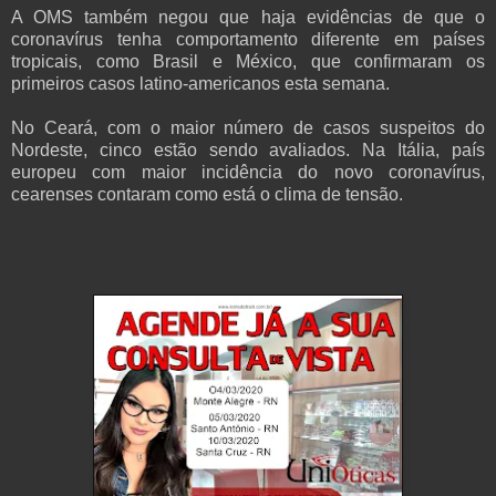
A OMS também negou que haja evidências de que o
coronavírus tenha comportamento diferente em países
tropicais, como Brasil e México, que confirmaram os
primeiros casos latino-americanos esta semana.
No Ceará, com o maior número de casos suspeitos do
Nordeste, cinco estão sendo avaliados. Na Itália, país
europeu com maior incidência do novo coronavírus,
cearenses contaram como está o clima de tensão.