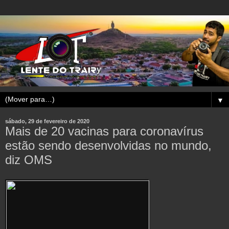
▼
sábado, 29 de fevereiro de 2020
Mais de 20 vacinas para coronavírus
estão sendo desenvolvidas no mundo,
diz OMS