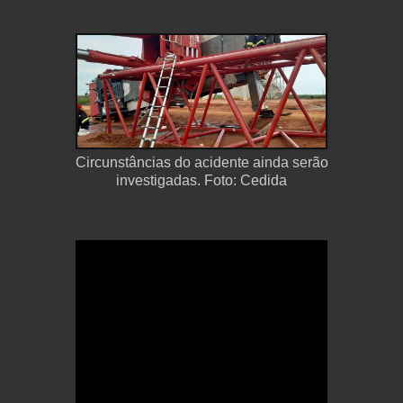
Circunstâncias do acidente ainda serão
investigadas. Foto: Cedida