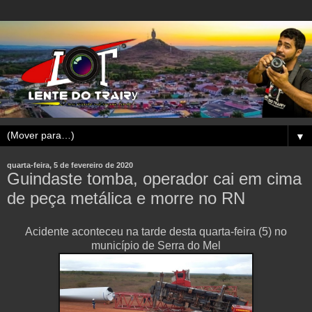
▼
quarta-feira, 5 de fevereiro de 2020
Guindaste tomba, operador cai em cima
de peça metálica e morre no RN
Acidente aconteceu na tarde desta quarta-feira (5) no
município de Serra do Mel