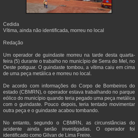
Cedida
Vítima, ainda não identificada, morreu no local
Redação
Um operador de guindaste morreu na tarde desta quarta-
feira (5) durante o trabalho no município de Serra do Mel, no
Oeste potiguar. O guindaste tombou, a vítima caiu em cima
de uma peça metálica e morreu no local.
De acordo com informações do Corpo de Bombeiros do
estado (CBMRN), o operador estava trabalhando no parque
eólico do município quando teria pegado uma peça metálica
com o guindaste. Pouco depois, teria tentado movimentar
outra peça e o guindaste acabou tombando.
No entanto, segundo o CBMRN, as circunstâncias do
acidente ainda serão investigadas. O operador foi
identificado como Gilvan de Lima Freire.