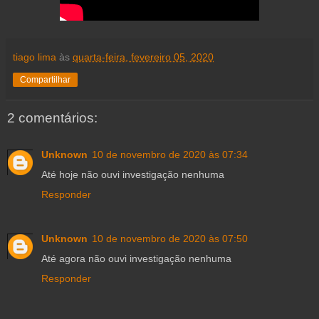
tiago lima
às
quarta-feira, fevereiro 05, 2020
Compartilhar
2 comentários:
Unknown
10 de novembro de 2020 às 07:34
Até hoje não ouvi investigação nenhuma
Responder
Unknown
10 de novembro de 2020 às 07:50
Até agora não ouvi investigação nenhuma
Responder