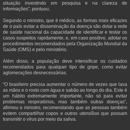
situação investindo em pesquisa e na clareza de
informações”, pontuou.
Segundo o ministro, que é médico, as formas mais eficazes
de o país evitar a disseminação da doença são dotar a rede
de saúde nacional da capacidade de identificar e testar os
casos suspeitos rapidamente, e, em caso positivo, adotar os
procedimentos recomendados pela Organização Mundial da
Saúde (OMS) e pelo ministério.
Além disso, a população deve intensificar os cuidados
recomendados para qualquer tipo de gripe, como evitar
aglomerações desnecessárias.
“O brasileiro precisa aumentar o número de vezes que lava
as mãos e o rosto com água e sabão ao longo do dia. Este é
um hábito extremamente importante, não só para evitar
problemas respiratórios, mas também outras doenças”,
afirmou o ministro, recomendando que as pessoas também
evitem compartilhar copos e outros utensílios que possam
transmitir o vírus por meio da saliva.