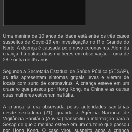
Uma menina de 10 anos de idade está entre os três casos
suspeitos de Covid-19 em investigação no Rio Grande do
Norte. A doença é causada pelo novo coronavírus. Além da
criança, há outras duas mulheres em observação – uma de
28 e outra de 45 anos.
Segundo a Secretaria Estadual de Saúde Pública (SESAP),
as três apresentam sintomas gripais leves e vieram de
locais com surto de coronavírus. A criança esteve em um
cruzeiro que passou por Hong Kong, na China e as outras
duas mulheres estiveram na Itália.
A criança já era observada pelas autoridades sanitárias
desde sexta-feira (21), quando a Agência Nacional de
Vigilância Sanitária (Anvisa) transmitiu a informação para a
Sesap de que a menina esteve em um cruzeiro que passou
por Hong Kong. O caso virou suspeito após a criança