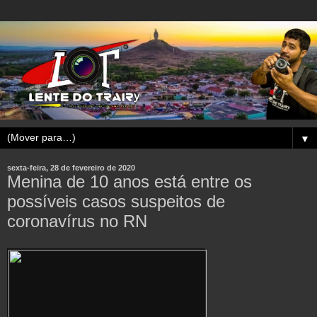
▼
sexta-feira, 28 de fevereiro de 2020
Menina de 10 anos está entre os
possíveis casos suspeitos de
coronavírus no RN