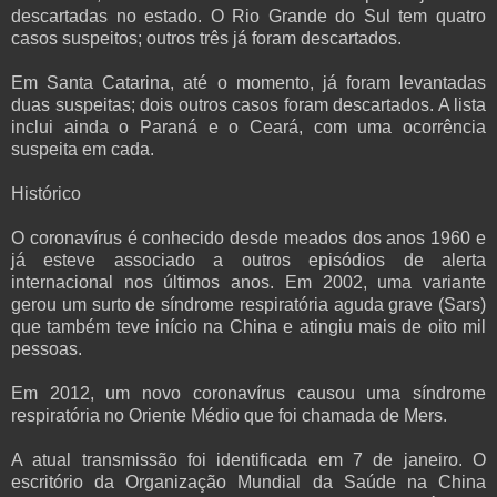
descartadas no estado. O Rio Grande do Sul tem quatro
casos suspeitos; outros três já foram descartados.
Em Santa Catarina, até o momento, já foram levantadas
duas suspeitas; dois outros casos foram descartados. A lista
inclui ainda o Paraná e o Ceará, com uma ocorrência
suspeita em cada.
Histórico
O coronavírus é conhecido desde meados dos anos 1960 e
já esteve associado a outros episódios de alerta
internacional nos últimos anos. Em 2002, uma variante
gerou um surto de síndrome respiratória aguda grave (Sars)
que também teve início na China e atingiu mais de oito mil
pessoas.
Em 2012, um novo coronavírus causou uma síndrome
respiratória no Oriente Médio que foi chamada de Mers.
A atual transmissão foi identificada em 7 de janeiro. O
escritório da Organização Mundial da Saúde na China