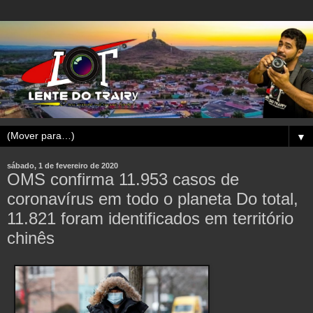
▼
sábado, 1 de fevereiro de 2020
OMS confirma 11.953 casos de
coronavírus em todo o planeta Do total,
11.821 foram identificados em território
chinês