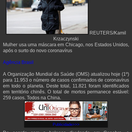
REUTERS/Kamil
Krzaczynski
Mulher usa uma máscara em Chicago, nos Estados Unidos,
após o surto do novo coronavírus
Agência Brasil
A Organização Mundial da Saúde (OMS) atualizou hoje (1º)
para 11.953 o número de casos confirmados de coronavírus
em todo o planeta. Deste total, 11.821 foram identificados
em território chinês. O total de mortos permanece estável:
259 casos. Todos na China.
Publicidade>>>