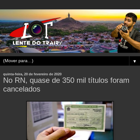
▼
quinta-feira, 20 de fevereiro de 2020
No RN, quase de 350 mil títulos foram
cancelados