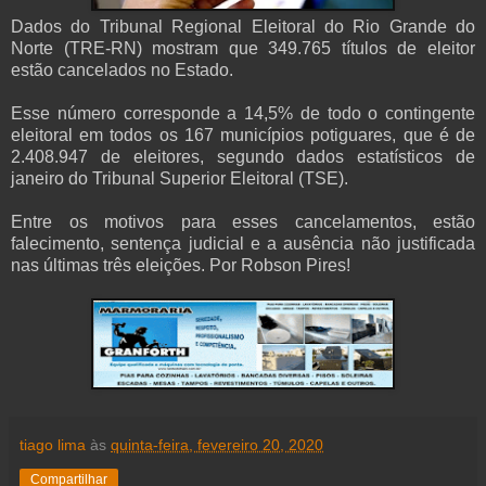
Dados do Tribunal Regional Eleitoral do Rio Grande do
Norte (TRE-RN) mostram que 349.765 títulos de eleitor
estão cancelados no Estado.
Esse número corresponde a 14,5% de todo o contingente
eleitoral em todos os 167 municípios potiguares, que é de
2.408.947 de eleitores, segundo dados estatísticos de
janeiro do Tribunal Superior Eleitoral (TSE).
Entre os motivos para esses cancelamentos, estão
falecimento, sentença judicial e a ausência não justificada
nas últimas três eleições. Por Robson Pires!
tiago lima
às
quinta-feira, fevereiro 20, 2020
Compartilhar