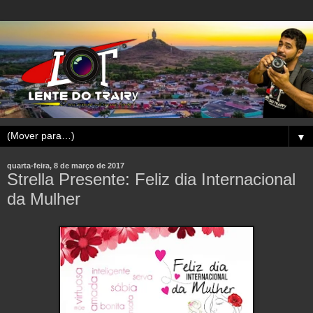
▼
quarta-feira, 8 de março de 2017
Strella Presente: Feliz dia Internacional
da Mulher