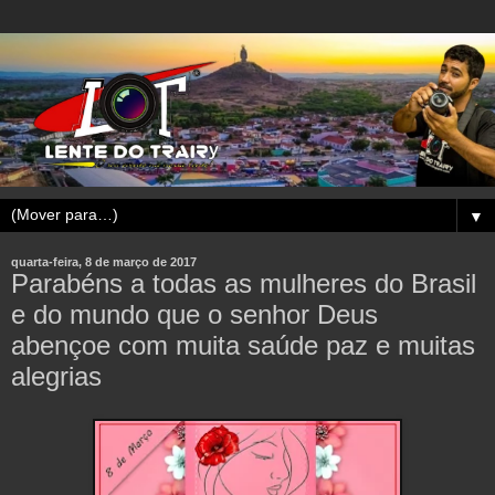
▼
quarta-feira, 8 de março de 2017
Parabéns a todas as mulheres do Brasil
e do mundo que o senhor Deus
abençoe com muita saúde paz e muitas
alegrias