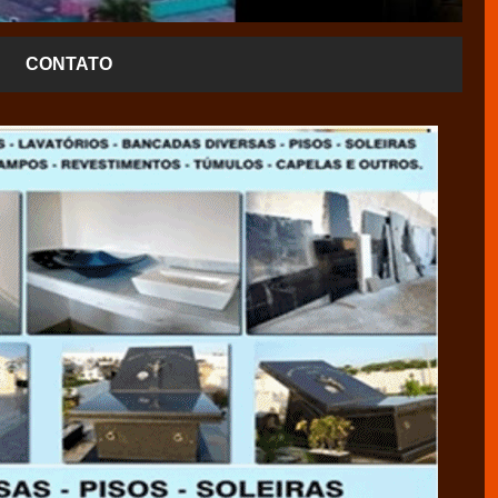
CONTATO