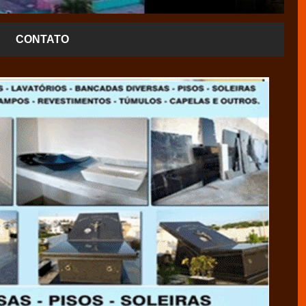
CONTATO