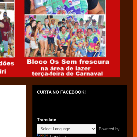
CURTA NO FACEBOOK!
Translate
Powered by
Translate