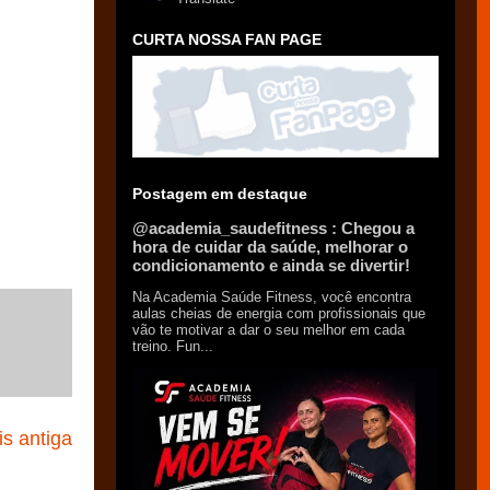
CURTA NOSSA FAN PAGE
Postagem em destaque
@academia_saudefitness : Chegou a
hora de cuidar da saúde, melhorar o
condicionamento e ainda se divertir!
Na Academia Saúde Fitness, você encontra
aulas cheias de energia com profissionais que
vão te motivar a dar o seu melhor em cada
treino. Fun...
s antiga