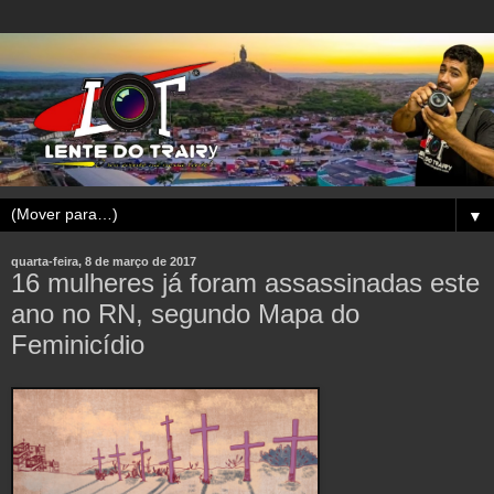
▼
quarta-feira, 8 de março de 2017
16 mulheres já foram assassinadas este
ano no RN, segundo Mapa do
Feminicídio