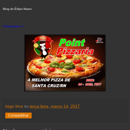
Blog do Édipo Natan
Publicidade>>>
tiago lima
às
terça-feira, março 14, 2017
Compartilhar