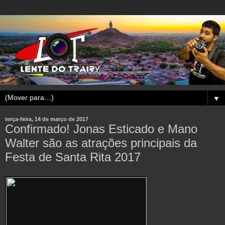
▼
terça-feira, 14 de março de 2017
Confirmado! Jonas Esticado e Mano
Walter são as atrações principais da
Festa de Santa Rita 2017