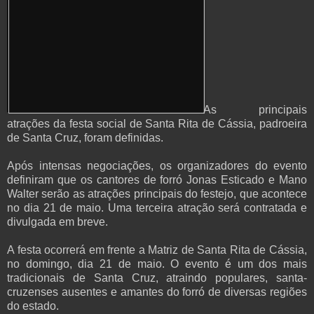
As principais
atrações da festa social de Santa Rita de Cássia, padroeira
de Santa Cruz, foram definidas.
Após intensas negociações, os organizadores do evento
definiram que os cantores de forró Jonas Esticado e Mano
Walter serão as atrações principais do festejo, que acontece
no dia 21 de maio. Uma terceira atração será contratada e
divulgada em breve.
A festa ocorrerá em frente a Matriz de Santa Rita de Cássia,
no domingo, dia 21 de maio. O evento é um dos mais
tradicionais de Santa Cruz, atraindo populares, santa-
cruzenses ausentes e amantes do forró de diversas regiões
do estado.