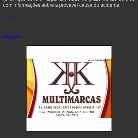
com informações sobre a provável causa do acidente.
Fonte>>>
Publicidade>>>