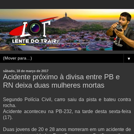
▼
sábado, 18 de março de 2017
Acidente próximo à divisa entre PB e
RN deixa duas mulheres mortas
Segundo Polícia Civil, carro saiu da pista e bateu contra
rocha.
Acidente aconteceu na PB-232, na tarde desta sexta-feira
(17).
Duas jovens de 20 e 28 anos morreram em um acidente de