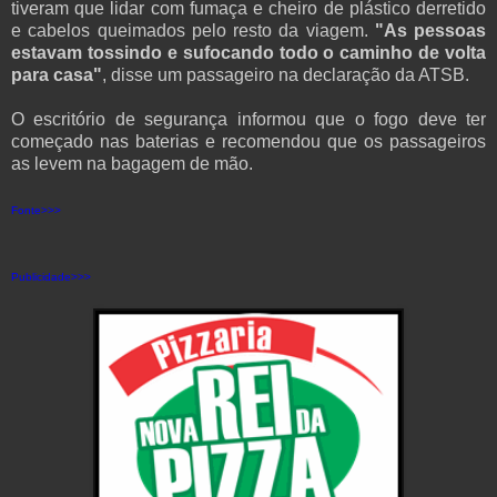
tiveram que lidar com fumaça e cheiro de plástico derretido
e cabelos queimados pelo resto da viagem.
"As pessoas
estavam tossindo e sufocando todo o caminho de volta
para casa"
, disse um passageiro na declaração da ATSB.
O escritório de segurança informou que o fogo deve ter
começado nas baterias e recomendou que os passageiros
as levem na bagagem de mão.
Fonte>>>
Publicidade>>>