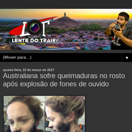
▼
quarta-feira, 15 de março de 2017
Australiana sofre queimaduras no rosto
após explosão de fones de ouvido