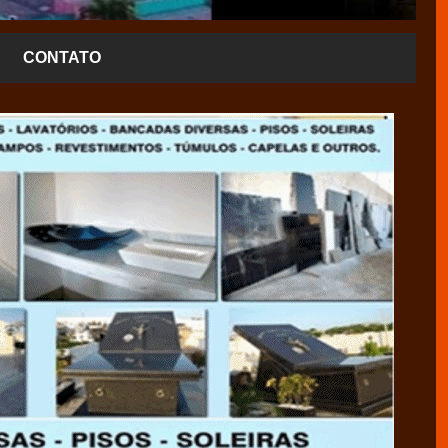
CONTATO