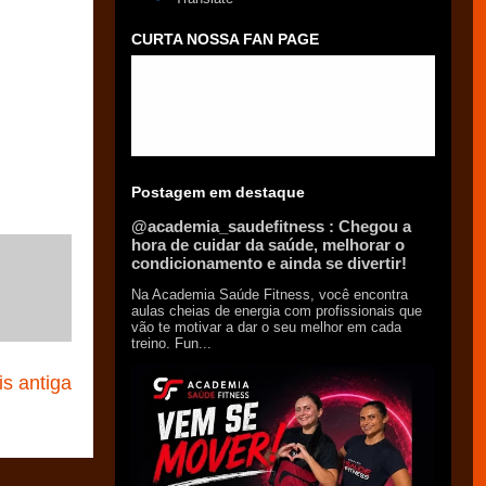
CURTA NOSSA FAN PAGE
Postagem em destaque
@academia_saudefitness : Chegou a
hora de cuidar da saúde, melhorar o
condicionamento e ainda se divertir!
Na Academia Saúde Fitness, você encontra
aulas cheias de energia com profissionais que
vão te motivar a dar o seu melhor em cada
treino. Fun...
s antiga