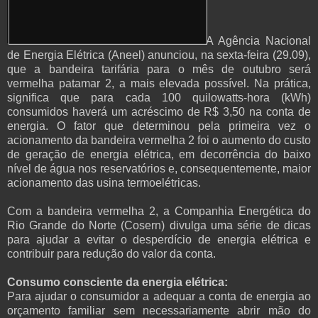
A Agência Nacional
de Energia Elétrica (Aneel) anunciou, na sexta-feira (29.09),
que a bandeira tarifária para o mês de outubro será
vermelha patamar 2, a mais elevada possível. Na prática,
significa que para cada 100 quilowatts-hora (kWh)
consumidos haverá um acréscimo de R$ 3,50 na conta de
energia. O fator que determinou pela primeira vez o
acionamento da bandeira vermelha 2 foi o aumento do custo
de geração de energia elétrica, em decorrência do baixo
nível de água nos reservatórios e, consequentemente, maior
acionamento das usina termoelétricas.
Com a bandeira vermelha 2, a Companhia Energética do
Rio Grande do Norte (Cosern) divulga uma série de dicas
para ajudar a evitar o desperdício de energia elétrica e
contribuir para redução do valor da conta.
Consumo consciente da energia elétrica:
Para ajudar o consumidor a adequar a conta de energia ao
orçamento familiar sem necessariamente abrir mão do