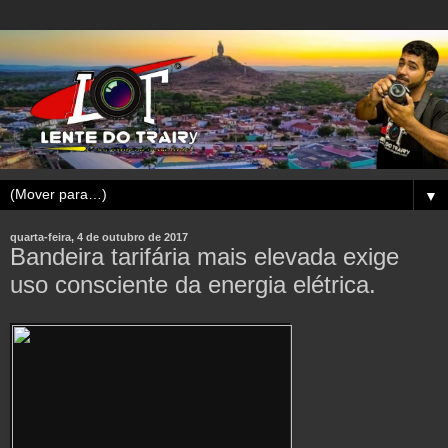
▼
quarta-feira, 4 de outubro de 2017
Bandeira tarifária mais elevada exige
uso consciente da energia elétrica.