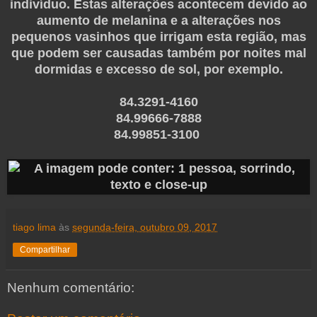
indivíduo. Estas alterações acontecem devido ao
aumento de melanina e a alterações nos
pequenos vasinhos que irrigam esta região, mas
que podem ser causadas também por noites mal
dormidas e excesso de sol, por exemplo.
84.3291-4160
84.99666-7888
84.99851-3100
tiago lima
às
segunda-feira, outubro 09, 2017
Compartilhar
Nenhum comentário: