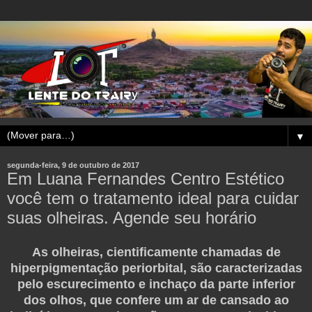
▼
segunda-feira, 9 de outubro de 2017
Em Luana Fernandes Centro Estético
você tem o tratamento ideal para cuidar
suas olheiras. Agende seu horário
As olheiras, cientificamente chamadas de
hiperpigmentação periorbital, são caracterizadas
pelo escurecimento e inchaço da parte inferior
dos olhos, que confere um ar de cansado ao