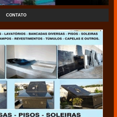
CONTATO