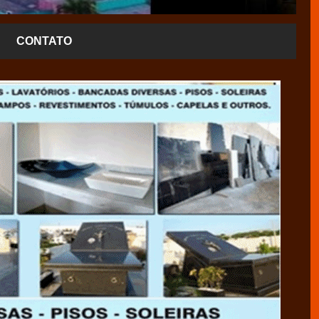
CONTATO