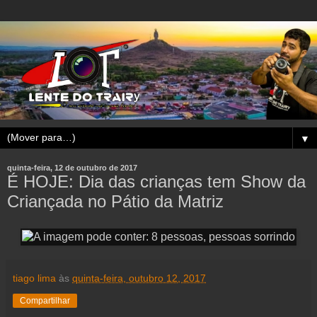
▼
quinta-feira, 12 de outubro de 2017
É HOJE: Dia das crianças tem Show da
Criançada no Pátio da Matriz
tiago lima
às
quinta-feira, outubro 12, 2017
Compartilhar