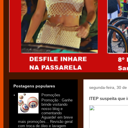
Postagens populares
segunda-feira, 30 de
Promoções
ITEP suspeita que 
Promoção : Ganhe
brinde visitando
nosso blog e
comentando
Aguarde! em breve
mais promoções... Revisão geral
com troca de óleo e lavagem