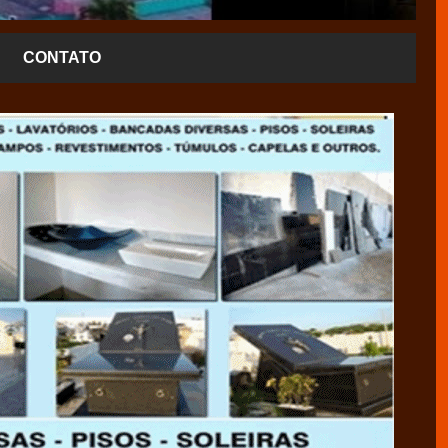
CONTATO