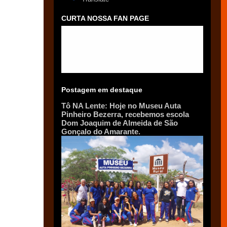
CURTA NOSSA FAN PAGE
Postagem em destaque
Tô NA Lente: Hoje no Museu Auta
Pinheiro Bezerra, recebemos escola
Dom Joaquim de Almeida de São
Gonçalo do Amarante.