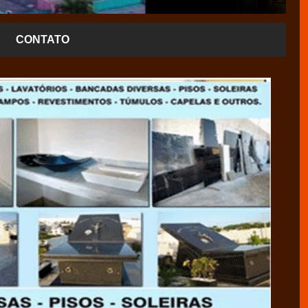
CONTATO