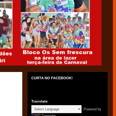
CURTA NO FACEBOOK!
Translate
Powered by
Translate