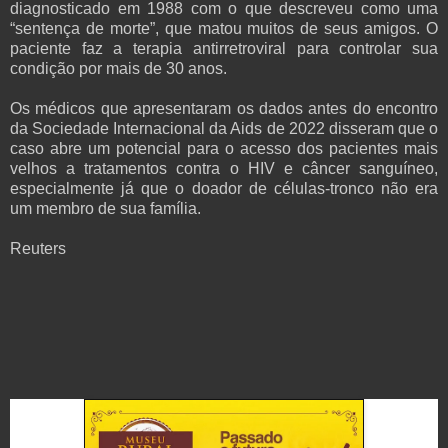
diagnosticado em 1988 com o que descreveu como uma
“sentença de morte”, que matou muitos de seus amigos. O
paciente faz a terapia antirretroviral para controlar sua
condição por mais de 30 anos.
Os médicos que apresentaram os dados antes do encontro
da Sociedade Internacional da Aids de 2022 disseram que o
caso abre um potencial para o acesso dos pacientes mais
velhos a tratamentos contra o HIV e câncer sanguíneo,
especialmente já que o doador de células-tronco não era
um membro de sua família.
Reuters