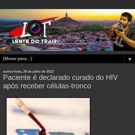
▼
quinta-feira, 28 de julho de 2022
Paciente é declarado curado do HIV
após receber células-tronco