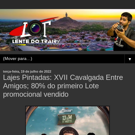
▼
terça-feira, 19 de julho de 2022
Lajes Pintadas: XVII Cavalgada Entre
Amigos; 80% do primeiro Lote
promocional vendido