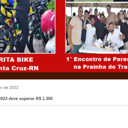
lho de 2022
2023 deve superar R$ 1.300