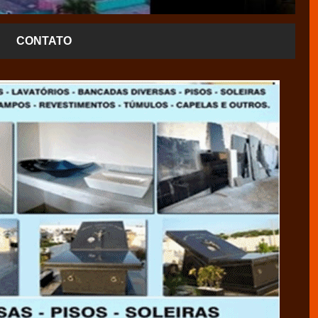
CONTATO