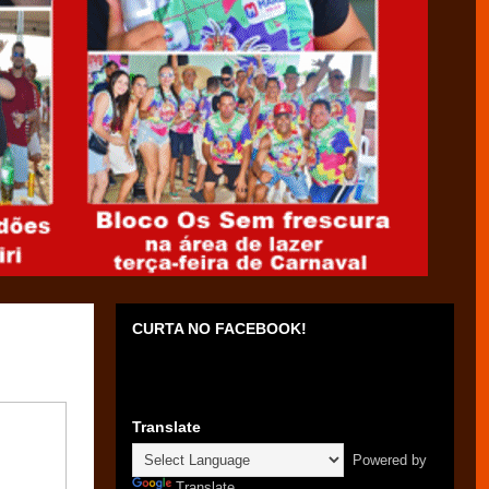
CURTA NO FACEBOOK!
Translate
Powered by
Translate