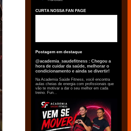
CURTA NOSSA FAN PAGE
Postagem em destaque
@academia_saudefitness : Chegou a
hora de cuidar da saúde, melhorar o
condicionamento e ainda se divertir!
Na Academia Saúde Fitness, você encontra
aulas cheias de energia com profissionais que
vão te motivar a dar o seu melhor em cada
treino. Fun...