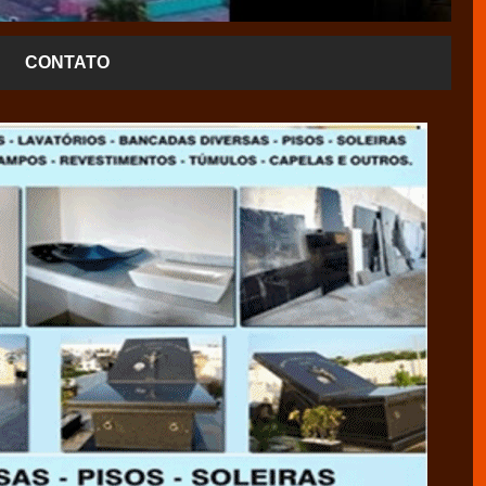
CONTATO