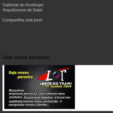
Gabinete do Arcebispo
Arquidiocese de Natal
Compartilhe este post:
Seja nosso parceiros