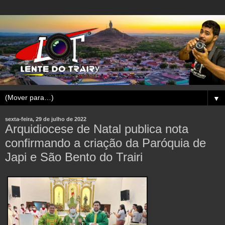
▼
sexta-feira, 29 de julho de 2022
Arquidiocese de Natal publica nota
confirmando a criação da Paróquia de
Japi e São Bento do Trairi