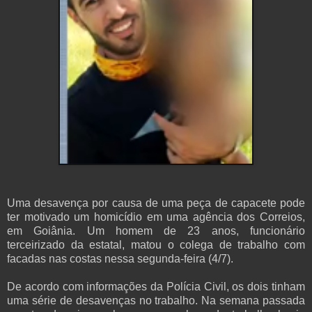
Uma desavença por causa de uma peça de capacete pode
ter motivado um homicídio em uma agência dos Correios,
em Goiânia. Um homem de 23 anos, funcionário
terceirizado da estatal, matou o colega de trabalho com
facadas nas costas nessa segunda-feira (4/7).
De acordo com informações da Polícia Civil, os dois tinham
uma série de desavenças no trabalho. Na semana passada