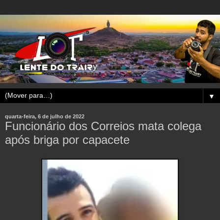
▼
quarta-feira, 6 de julho de 2022
Funcionário dos Correios mata colega
após briga por capacete