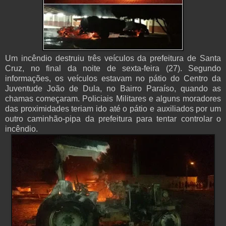
Um incêndio destruiu três veículos da prefeitura de Santa
Cruz, no final da noite de sexta-feira (27). Segundo
informações, os veículos estavam no pátio do Centro da
Juventude João de Dula, no Bairro Paraíso, quando as
chamas começaram. Policiais Militares e alguns moradores
das proximidades teriam ido até o pátio e auxiliados por um
outro caminhão-pipa da prefeitura para tentar controlar o
incêndio.