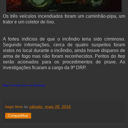
Os três veículos incendiados foram um caminhão-pipa, um
trator e um coletor de lixo.
A fortes indícios de que o incêndio teria sido criminoso.
Segundo informações, cerca de quatro suspeitos foram
vistos no local durante o incêndio, ainda houve disparos de
arma de fogo mas não foram reconhecidos. Peritos do Itep
serão acionados para os procedimentos de praxe. As
investigações ficaram a cargo da 9ª DRP.
Blog O Paralelo fotos via Whatsapp
tiago lima
às
sábado, maio 28, 2016
Compartilhar