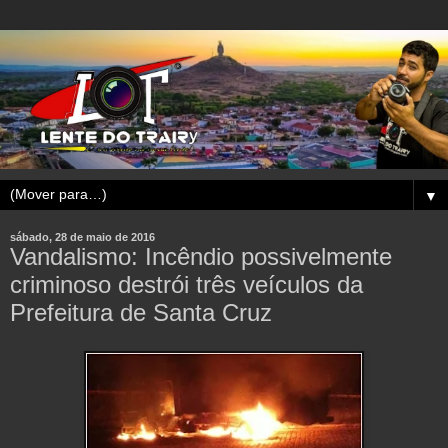
▼
sábado, 28 de maio de 2016
Vandalismo: Incêndio possivelmente
criminoso destrói três veículos da
Prefeitura de Santa Cruz