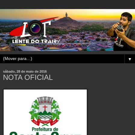
▼
sábado, 28 de maio de 2016
NOTA OFICIAL