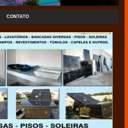
CONTATO