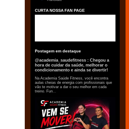
CURTA NOSSA FAN PAGE
Postagem em destaque
@academia_saudefitness : Chegou a
hora de cuidar da saúde, melhorar o
condicionamento e ainda se divertir!
Na Academia Saúde Fitness, você encontra
aulas cheias de energia com profissionais que
vão te motivar a dar o seu melhor em cada
treino. Fun...