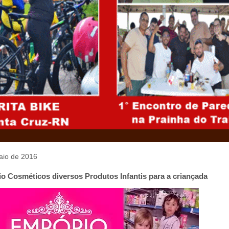
maio de 2016
o Cosméticos diversos Produtos Infantis para a criançada