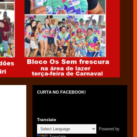
CURTA NO FACEBOOK!
Translate
Powered by
Translate