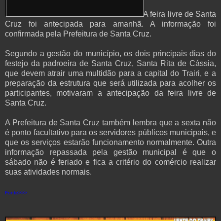
A feira livre de Santa
Cruz foi antecipada para amanhã. A informação foi
confirmada pela Prefeitura de Santa Cruz.
Segundo a gestão do município, os dois principais dias do
festejo da padroeira de Santa Cruz, Santa Rita de Cássia,
que devem atrair uma multidão para a capital do Trairi, e a
preparação da estrutura que será utilizada para acolher os
participantes, motivaram a antecipação da feira livre de
Santa Cruz.
A Prefeitura de Santa Cruz também lembra que a sexta não
é ponto facultativo para os servidores públicos municipais, e
que os serviços estarão funcionamento normalmente. Outra
informação repassada pela gestão municipal é que o
sábado não é feriado e fica a critério do comércio realizar
suas atividades normais.
Fonte>>>