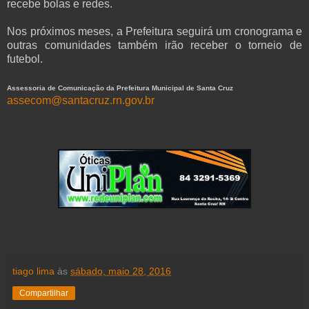
recebe bolas e redes.
Nos próximos meses, a Prefeitura seguirá um cronograma e
outras comunidades também irão receber o torneio de
futebol.
Assessoria de Comunicação da Prefeitura Municipal de Santa Cruz
assecom@santacruz.rn.gov.br
tiago lima
às
sábado, maio 28, 2016
Compartilhar