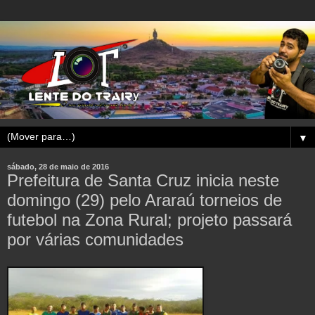
▼
sábado, 28 de maio de 2016
Prefeitura de Santa Cruz inicia neste
domingo (29) pelo Araraú torneios de
futebol na Zona Rural; projeto passará
por várias comunidades