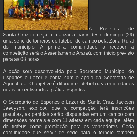
A Prefeitura de
Santa Cruz começa a realizar a partir deste domingo (29)
uma série de torneios de futebol de campo pela Zona Rural
do município. A primeira comunidade a receber a
competição será o Assentamento Araraú, com inicio previsto
para as 08 horas.
A ação será desenvolvida pela Secretaria Municipal de
Esportes e Lazer e conta com o apoio da Secretaria de
Agricultura. O objetivo é difundir o futebol nas comunidades
rurais, incentivando a prática esportiva.
O Secretário de Esportes e Lazer de Santa Cruz, Jackson
Jaedyson, explicou que a competição terá inscrições
gratuitas, as partidas serão disputadas em um campo com
dimensões normais e com 11 atletas em cada equipe, além
de troféus como premiação para os vencedores. Cada
comunidade que servir de sede para o torneio também