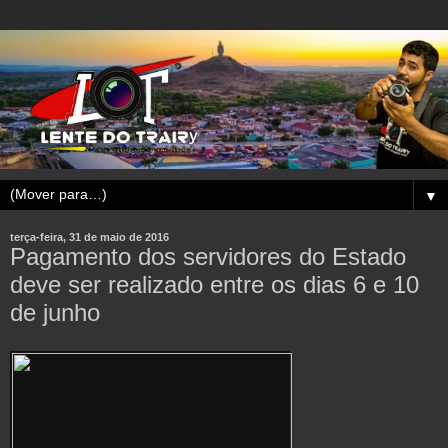
▼
terça-feira, 31 de maio de 2016
Pagamento dos servidores do Estado
deve ser realizado entre os dias 6 e 10
de junho