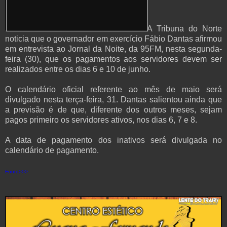
A Tribuna do Norte
noticia que o governador em exercício Fábio Dantas afirmou
em entrevista ao Jornal da Noite, da 95FM, nesta segunda-
feira (30), que os pagamentos aos servidores devem ser
realizados entre os dias 6 e 10 de junho.
O calendário oficial referente ao mês de maio será
divulgado nesta terça-feira, 31. Dantas salientou ainda que
a previsão é de que, diferente dos outros meses, sejam
pagos primeiro os servidores ativos, nos dias 6, 7 e 8.
A data de pagamento dos inativos será divulgada no
calendário de pagamento.
Fonte>>>