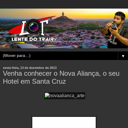
▼
sexta-feira, 13 de dezembro de 2013
Venha conhecer o Nova Aliança, o seu
Hotel em Santa Cruz