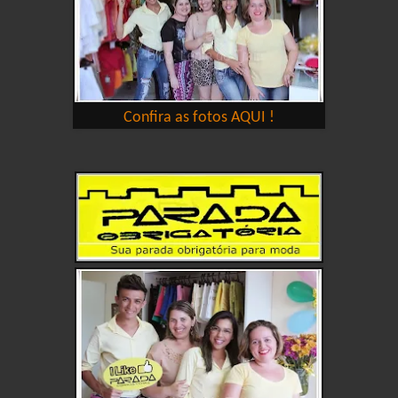
Confira as fotos AQUI !