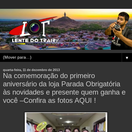
▼
quarta-feira, 11 de dezembro de 2013
Na comemoração do primeiro
aniversário da loja Parada Obrigatória
às novidades e presente quem ganha e
você –Confira as fotos AQUI !