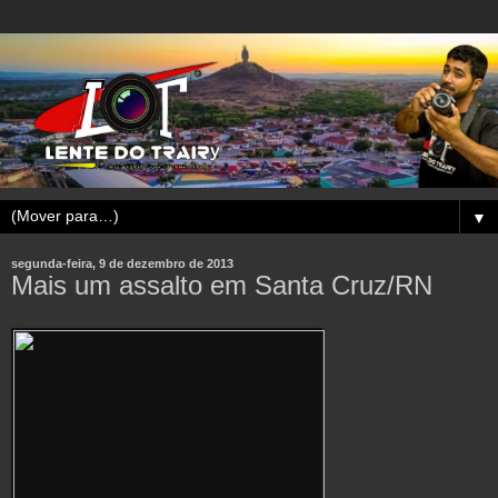
▼
segunda-feira, 9 de dezembro de 2013
Mais um assalto em Santa Cruz/RN