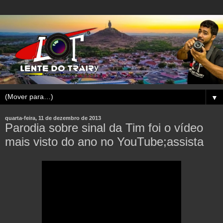
▼
quarta-feira, 11 de dezembro de 2013
Parodia sobre sinal da Tim foi o vídeo
mais visto do ano no YouTube;assista