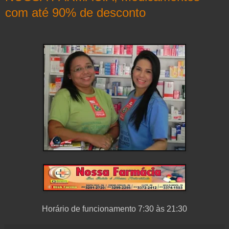
com até 90% de desconto
Horário de funcionamento 7:30 às 21:30