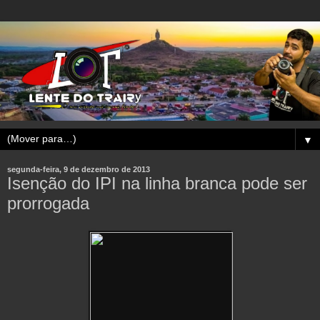
▼
segunda-feira, 9 de dezembro de 2013
Isenção do IPI na linha branca pode ser
prorrogada