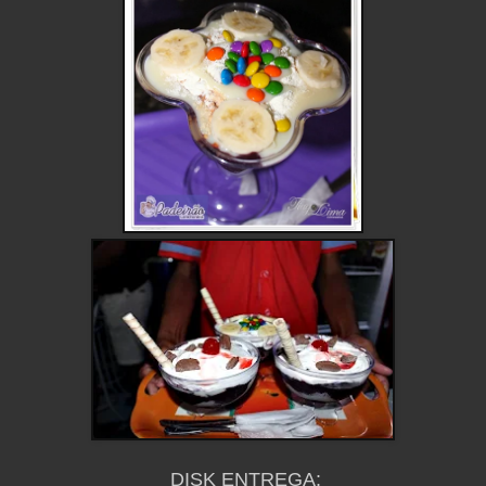
DISK ENTREGA: