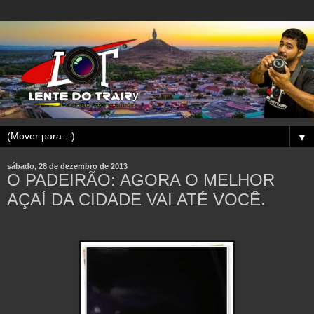
▼
sábado, 28 de dezembro de 2013
O PADEIRÃO: AGORA O MELHOR
AÇAÍ DA CIDADE VAI ATÉ VOCÊ.