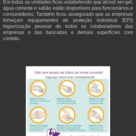
Em todas as unidades ficou estabelecido que álcool em gel,
água corrente e sabão estão disponíveis para funcionários e
consumidores. Também ficou assegurado que as empresas
forneçam equipamentos de proteção individual (EPI)
higienização pessoal de todos os colaboradores das
empresas e das bancadas e demais superfícies com
contato.