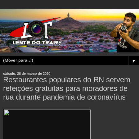
▼
sábado, 28 de março de 2020
Restaurantes populares do RN servem
refeições gratuitas para moradores de
rua durante pandemia de coronavírus