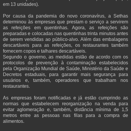
em 13 unidades).
Por causa da pandemia do novo coronavírus, a Sethas
determinou às empresas que prestam o serviço a servirem
as refeições em quentinhas. Agora, as refeições são
preparadas e colocadas nas quentinhas trinta minutos antes
de serem vendidas ao público-alvo. Além das embalagens
descartáveis para as refeições, os restaurantes também
fornecem copos e talhares descartáveis.
Segundo o governo, as medidas estão de acordo com os
protocolos de prevenção à contaminação estabelecidos
pela Organização Mundial de Saúde, Ministério da Saúde e
Decretos estaduais, para garantir mais segurança para
usuários e, também, operadores que trabalham nos
restaurantes.
As empresas foram notificadas e já estão cumprindo as
normas que estabelecem reorganização na venda para
evitar aglomeração e, também, distância mínima de 1,5
metros entre as pessoas nas filas para a compra de
alimentos.