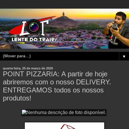
▼
quarta-feira, 25 de março de 2020
POINT PIZZARIA: A partir de hoje
abriremos com o nosso DELIVERY.
ENTREGAMOS todos os nossos
produtos!