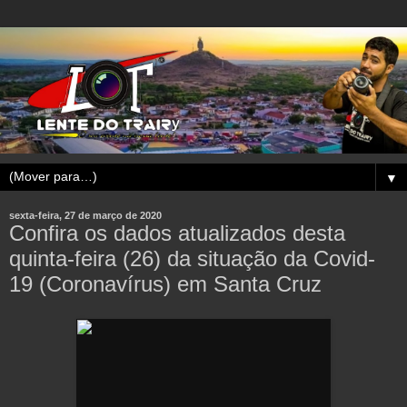
▼
sexta-feira, 27 de março de 2020
Confira os dados atualizados desta
quinta-feira (26) da situação da Covid-
19 (Coronavírus) em Santa Cruz