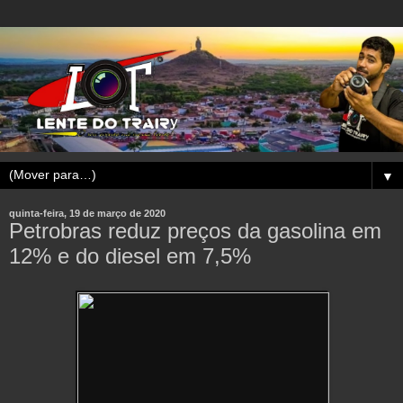
▼
quinta-feira, 19 de março de 2020
Petrobras reduz preços da gasolina em
12% e do diesel em 7,5%