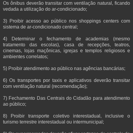
Os ônibus deverão transitar com ventilação natural, ficando
vedada a utilização do ar-condicionado;
3) Proibir acesso ao público nos shoppings centers com
sistema de ar-condicionado central;
4) Determinar o fechamento de academias (mesmo
tratamento das escolas), casa de recepções, teatros,
cinemas, lojas maçônicas, igrejas e templos religiosos e
ambientes correlatos;
5) Proibir atendimento ao público nas agências bancárias;
6) Os transportes por taxis e aplicativos deverão transitar
com ventilação natural (recomendação);
7) Fechamento Das Centrais do Cidadão para atendimento
ao público;
8) Proibir transporte coletivo interestadual, inclusive o
turismo terrestre interestadual ou intermunicipal;