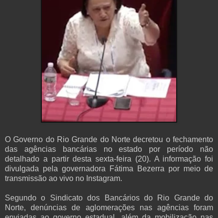
O Governo do Rio Grande do Norte decretou o fechamento
das agências bancárias no estado por período não
detalhado a partir desta sexta-feira (20). A informação foi
divulgada pela governadora Fátima Bezerra por meio de
transmissão ao vivo no Instagram.
Segundo o Sindicato dos Bancários do Rio Grande do
Norte, denúncias de aglomerações nas agências foram
enviadas ao governo estadual, além da mobilização nas