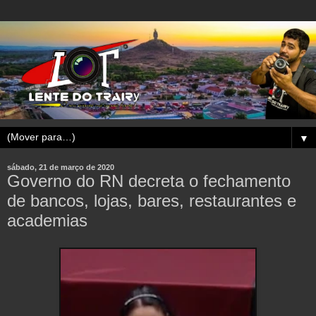
▼
sábado, 21 de março de 2020
Governo do RN decreta o fechamento
de bancos, lojas, bares, restaurantes e
academias