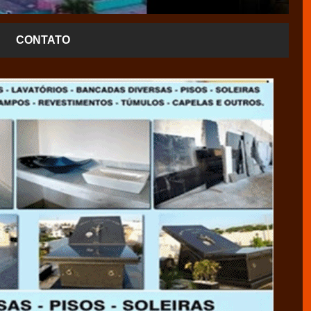
CONTATO