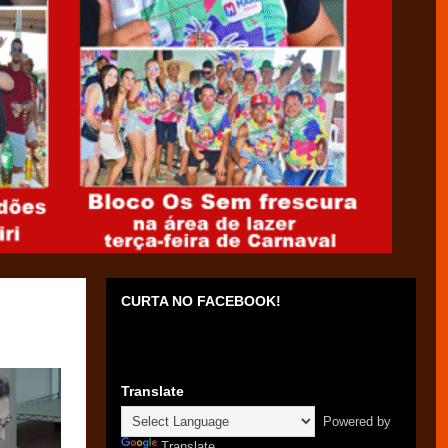
CURTA NO FACEBOOK!
Translate
Powered by
Translate