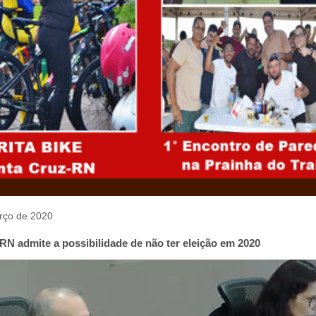
arço de 2020
RN admite a possibilidade de não ter eleição em 2020