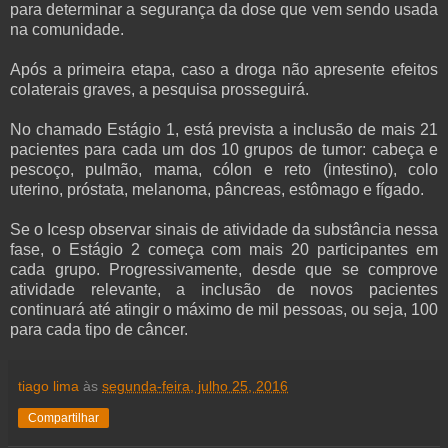
para determinar a segurança da dose que vem sendo usada
na comunidade.
Após a primeira etapa, caso a droga não apresente efeitos
colaterais graves, a pesquisa prosseguirá.
No chamado Estágio 1, está prevista a inclusão de mais 21
pacientes para cada um dos 10 grupos de tumor: cabeça e
pescoço, pulmão, mama, cólon e reto (intestino), colo
uterino, próstata, melanoma, pâncreas, estômago e fígado.
Se o Icesp observar sinais de atividade da substância nessa
fase, o Estágio 2 começa com mais 20 participantes em
cada grupo. Progressivamente, desde que se comprove
atividade relevante, a inclusão de novos pacientes
continuará até atingir o máximo de mil pessoas, ou seja, 100
para cada tipo de câncer.
tiago lima
às
segunda-feira, julho 25, 2016
Compartilhar