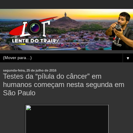
▼
segunda-feira, 25 de julho de 2016
Testes da “pílula do câncer” em
humanos começam nesta segunda em
São Paulo