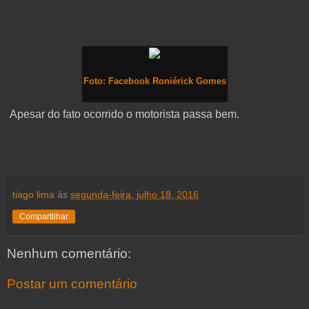
Foto: Facebook Roniérick Gomes
Apesar do fato ocorrido o motorista passa bem.
tiago lima
às
segunda-feira, julho 18, 2016
Compartilhar
Nenhum comentário:
Postar um comentário