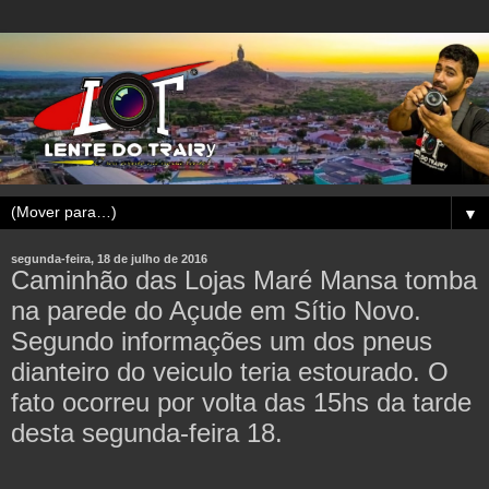
▼
segunda-feira, 18 de julho de 2016
Caminhão das Lojas Maré Mansa tomba
na parede do Açude em Sítio Novo.
Segundo informações um dos pneus
dianteiro do veiculo teria estourado. O
fato ocorreu por volta das 15hs da tarde
desta segunda-feira 18.