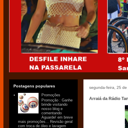
Postagens populares
segunda-feira, 25 de
Promoções
Arraiá da Rádio Ta
Promoção : Ganhe
brinde visitando
nosso blog e
comentando
Aguarde! em breve
mais promoções... Revisão geral
com troca de óleo e lavagem