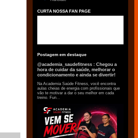
CURTA NOSSA FAN PAGE
Postagem em destaque
@academia_saudefitness : Chegou a
hora de cuidar da saúde, melhorar o
condicionamento e ainda se divertir!
Na Academia Saúde Fitness, você encontra
aulas cheias de energia com profissionais que
vão te motivar a dar o seu melhor em cada
treino. Fun...