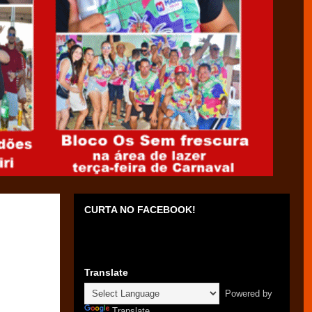
CURTA NO FACEBOOK!
Translate
Powered by
Translate