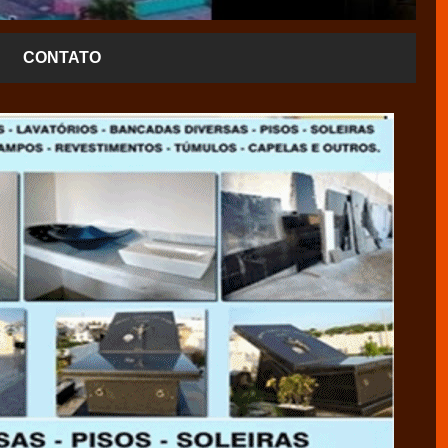
CONTATO